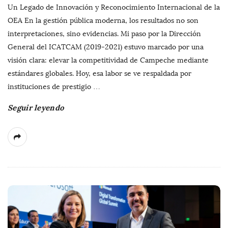
Un Legado de Innovación y Reconocimiento Internacional de la
OEA En la gestión pública moderna, los resultados no son
interpretaciones, sino evidencias. Mi paso por la Dirección
General del ICATCAM (2019-2021) estuvo marcado por una
visión clara: elevar la competitividad de Campeche mediante
estándares globales. Hoy, esa labor se ve respaldada por
instituciones de prestigio
…
Seguir leyendo