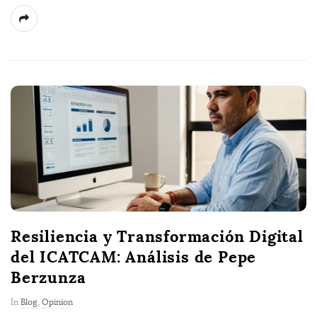
Resiliencia y Transformación Digital
del ICATCAM: Análisis de Pepe
Berzunza
In
Blog
,
Opinion