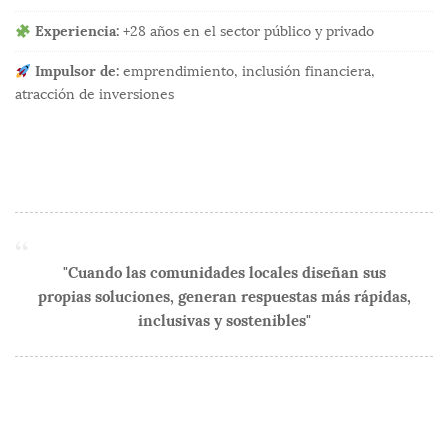
Experiencia:
+28 años en el sector público y privado
Impulsor de:
emprendimiento, inclusión financiera,
atracción de inversiones
"Cuando las comunidades locales diseñan sus
propias soluciones, generan respuestas más rápidas,
inclusivas y sostenibles"