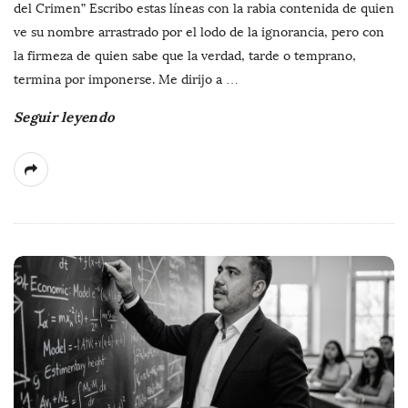
del Crimen” Escribo estas líneas con la rabia contenida de quien
ve su nombre arrastrado por el lodo de la ignorancia, pero con
la firmeza de quien sabe que la verdad, tarde o temprano,
termina por imponerse. Me dirijo a
…
Seguir leyendo