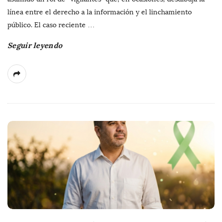
línea entre el derecho a la información y el linchamiento
público. El caso reciente
…
Seguir leyendo