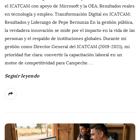
el ICATCAM con apoyo de Microsoft y la OEA. Resultados reales
en tecnología y empleo. Transformación Digital en ICATCAM:
Resultados y Liderazgo de Pepe Berzunza En la gestión pública,
la verdadera innovación se mide por el impacto en la vida de las
personas y el respaldo de instituciones globales. Durante mi
gestión como Director General del ICATCAM (2019-2021), mi
prioridad fue clara: convertir la capacitación laboral en un
motor de competitividad para Campeche.
…
Seguir leyendo