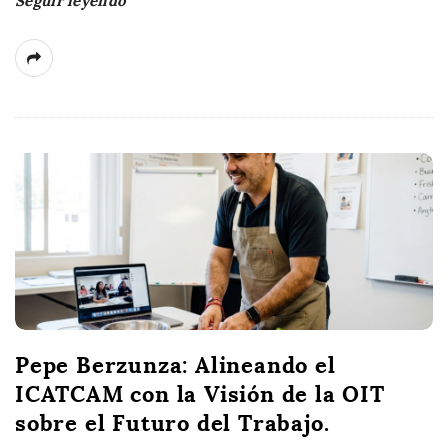
Seguir leyendo
Pepe Berzunza: Alineando el
ICATCAM con la Visión de la OIT
sobre el Futuro del Trabajo.