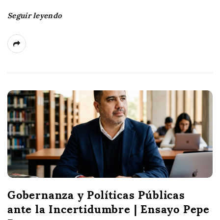
Seguir leyendo
Gobernanza y Políticas Públicas
ante la Incertidumbre | Ensayo Pepe