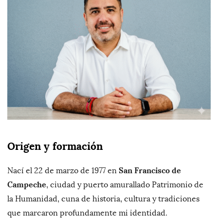
Origen y formación
San Francisco de
Nací el 22 de marzo de 1977 en
Campeche
, ciudad y puerto amurallado Patrimonio de
la Humanidad, cuna de historia, cultura y tradiciones
que marcaron profundamente mi identidad.