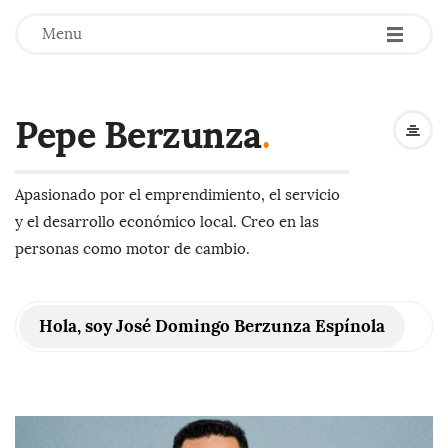
-
-
-
Menu
Pepe Berzunza
.
Apasionado por el emprendimiento, el servicio
y el desarrollo económico local. Creo en las
personas como motor de cambio.
Hola, soy José Domingo Berzunza Espínola