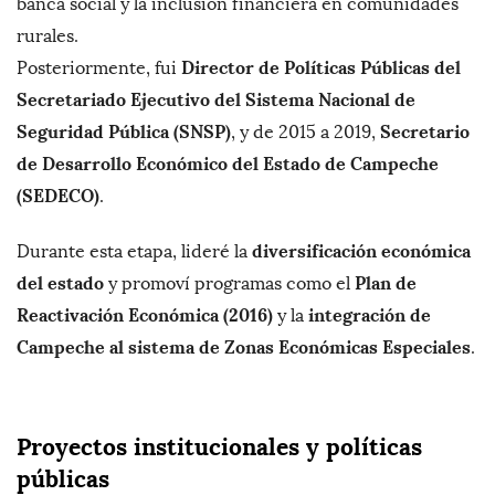
banca social y la inclusión financiera en comunidades
rurales.
Director de Políticas Públicas del
Posteriormente, fui
Secretariado Ejecutivo del Sistema Nacional de
Seguridad Pública (SNSP)
Secretario
, y de 2015 a 2019,
de Desarrollo Económico del Estado de Campeche
(SEDECO)
.
diversificación económica
Durante esta etapa, lideré la
del estado
Plan de
y promoví programas como el
Reactivación Económica (2016)
integración de
y la
Campeche al sistema de Zonas Económicas Especiales
.
Proyectos institucionales y políticas
públicas