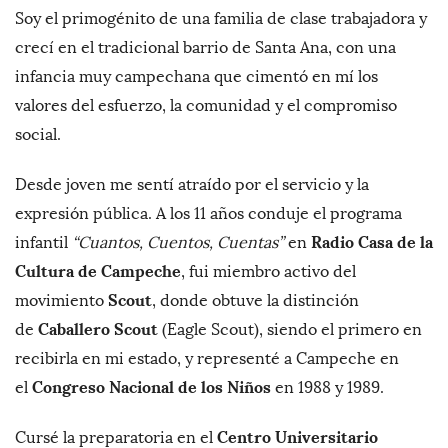
Soy el primogénito de una familia de clase trabajadora y
crecí en el tradicional barrio de Santa Ana, con una
infancia muy campechana que cimentó en mí los
valores del esfuerzo, la comunidad y el compromiso
social.
Desde joven me sentí atraído por el servicio y la
expresión pública. A los 11 años conduje el programa
Radio Casa de la
infantil
“Cuantos, Cuentos, Cuentas”
en
Cultura de Campeche
, fui miembro activo del
Scout
movimiento
, donde obtuve la distinción
Caballero Scout
de
(Eagle Scout), siendo el primero en
recibirla en mi estado, y representé a Campeche en
Congreso Nacional de los Niños
el
en 1988 y 1989.
Centro Universitario
Cursé la preparatoria en el