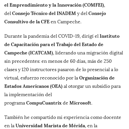
el Emprendimiento y la Innovación (COMFEI)
,
Consejo Técnico del INADEM
Consejo
del
y del
Consultivo de la CFE
en Campeche.
Instituto
Durante la pandemia del COVID-19, dirigí el
de Capacitación para el Trabajo del Estado de
Campeche (ICATCAM)
, liderando una migración digital
sin precedentes: en menos de 60 días, más de 250
clases y 120 instructores pasaron de lo presencial a lo
Organización de
virtual, esfuerzo reconocido por la
Estados Americanos (OEA)
al otorgar un subsidio para
la implementación del
CompuCuantrix
Microsoft
programa
de
.
También he compartido mi experiencia como docente
Universidad Marista de Mérida
en la
, en la