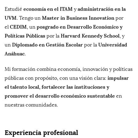
economía en el ITAM
administración en la
Estudié
y
UVM
Master in Business Innovation
. Tengo un
por
CEDIM
posgrado en Desarrollo Económico y
el
, un
Políticas Públicas
Harvard Kennedy School
por la
, y
Diplomado en Gestión Escolar
Universidad
un
por la
Anáhuac
.
Mi formación combina economía, innovación y políticas
impulsar
públicas con propósito, con una visión clara:
el talento local, fortalecer las instituciones y
promover el desarrollo económico sustentable
en
nuestras comunidades.
Experiencia profesional