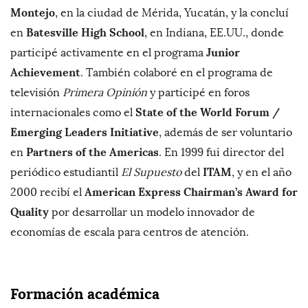
Montejo
, en la ciudad de Mérida, Yucatán, y la concluí
Batesville High School
en
, en Indiana, EE.UU., donde
Junior
participé activamente en el programa
Achievement
. También colaboré en el programa de
televisión
Primera Opinión
y participé en foros
State of the World Forum /
internacionales como el
Emerging Leaders Initiative
, además de ser voluntario
Partners of the Americas
en
. En 1999 fui director del
ITAM
periódico estudiantil
El Supuesto
del
, y en el año
American Express Chairman’s Award for
2000 recibí el
Quality
por desarrollar un modelo innovador de
economías de escala para centros de atención.
Formación académica