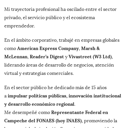
Mi trayectoria profesional ha oscilado entre el sector
privado, el servicio público y el ecosistema
emprendedor.
En el ámbito corporativo, trabajé en empresas globales
American Express Company
Marsh &
como
,
McLennan
Reader’s Digest
Vivastreet (W3 Ltd)
,
y
,
liderando áreas de desarrollo de negocios, atención
virtual y estrategias comerciales.
En el sector público he dedicado más de 15 años
impulsar políticas públicas, innovación institucional
a
y desarrollo económico regional
.
Representante Federal en
Me desempeñé como
Campeche del FONAES (hoy INAES)
, promoviendo la