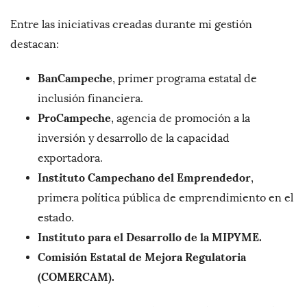
Entre las iniciativas creadas durante mi gestión
destacan:
BanCampeche
, primer programa estatal de
inclusión financiera.
ProCampeche
, agencia de promoción a la
inversión y desarrollo de la capacidad
exportadora.
Instituto Campechano del Emprendedor
,
primera política pública de emprendimiento en el
estado.
Instituto para el Desarrollo de la MIPYME.
Comisión Estatal de Mejora Regulatoria
(COMERCAM).