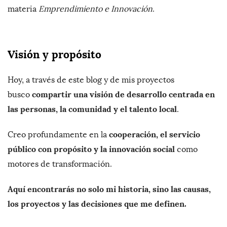
materia
Emprendimiento e Innovación
.
Visión y propósito
Hoy, a través de este blog y de mis proyectos
compartir una visión de desarrollo centrada en
busco
las personas, la comunidad y el talento local
.
cooperación, el servicio
Creo profundamente en la
público con propósito y la innovación social
como
motores de transformación.
Aquí encontrarás no solo mi historia, sino las causas,
los proyectos y las decisiones que me definen.