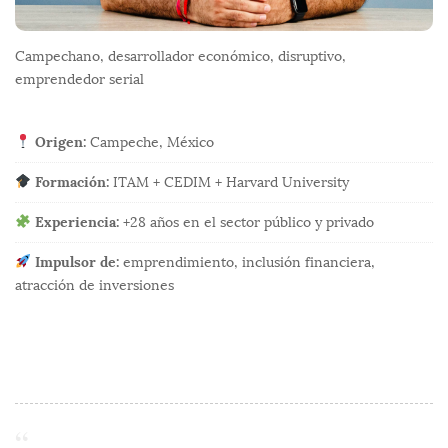
Campechano, desarrollador económico, disruptivo,
emprendedor serial
Origen:
Campeche, México
Formación:
ITAM + CEDIM + Harvard University
Experiencia:
+28 años en el sector público y privado
Impulsor de:
emprendimiento, inclusión financiera,
atracción de inversiones