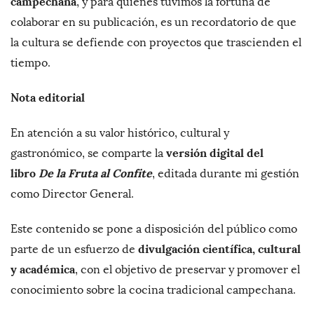
campechana
, y para quienes tuvimos la fortuna de
colaborar en su publicación, es un recordatorio de que
la cultura se defiende con proyectos que trascienden el
tiempo.
Nota editorial
En atención a su valor histórico, cultural y
versión digital del
gastronómico, se comparte la
libro
De la Fruta al Confite
, editada durante mi gestión
como Director General.
Este contenido se pone a disposición del público como
divulgación científica, cultural
parte de un esfuerzo de
y académica
, con el objetivo de preservar y promover el
conocimiento sobre la cocina tradicional campechana.