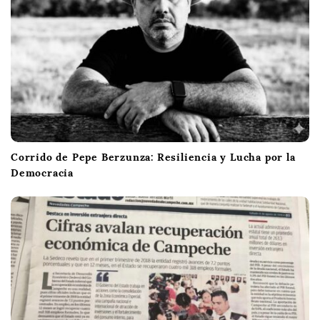
Corrido de Pepe Berzunza: Resiliencia y Lucha por la
Democracia