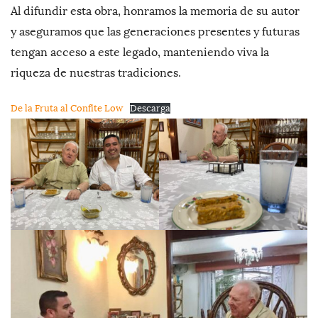
Al difundir esta obra, honramos la memoria de su autor
y aseguramos que las generaciones presentes y futuras
tengan acceso a este legado, manteniendo viva la
riqueza de nuestras tradiciones.
De la Fruta al Confite Low
Descarga