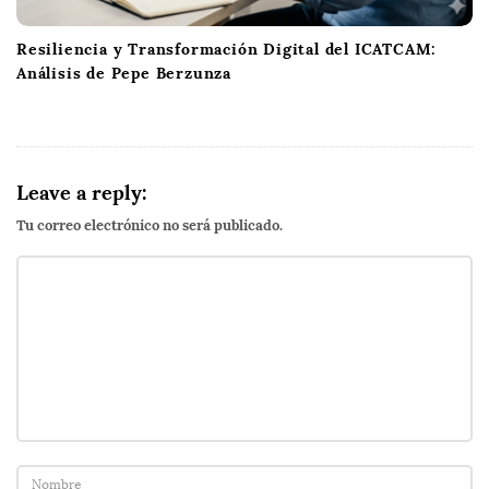
Resiliencia y Transformación Digital del ICATCAM:
Análisis de Pepe Berzunza
Leave a reply:
Tu correo electrónico no será publicado.