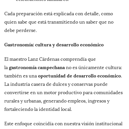
Cada preparación está explicada con detalle, como
quien sabe que está transmitiendo un saber que no
debe perderse.
Gastronomía: cultura y desarrollo económico
El maestro Lanz Cárdenas comprendía que
gastronomía campechana
la
no es únicamente cultura:
oportunidad de desarrollo económico
también es una
.
La industria casera de dulces y conservas puede
convertirse en un motor productivo para comunidades
rurales y urbanas, generando empleos, ingresos y
fortaleciendo la identidad local.
Este enfoque coincidía con nuestra visión institucional