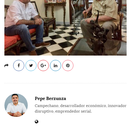
Pepe Berzunza
Campechano, desarrollador económico, innovador
disruptivo, emprendedor serial.