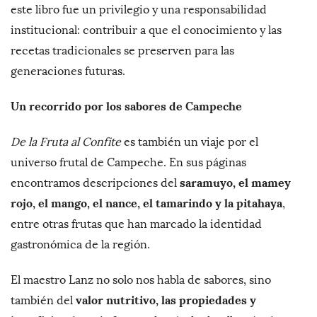
este libro fue un privilegio y una responsabilidad
institucional: contribuir a que el conocimiento y las
recetas tradicionales se preserven para las
generaciones futuras.
Un recorrido por los sabores de Campeche
De la Fruta al Confite
es también un viaje por el
universo frutal de Campeche. En sus páginas
saramuyo, el mamey
encontramos descripciones del
rojo, el mango, el nance, el tamarindo y la pitahaya
,
entre otras frutas que han marcado la identidad
gastronómica de la región.
El maestro Lanz no solo nos habla de sabores, sino
valor nutritivo, las propiedades y
también del