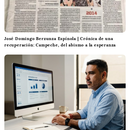
José Domingo Berzunza Espínola | Crónica de una
recuperación: Campeche, del abismo a la esperanza