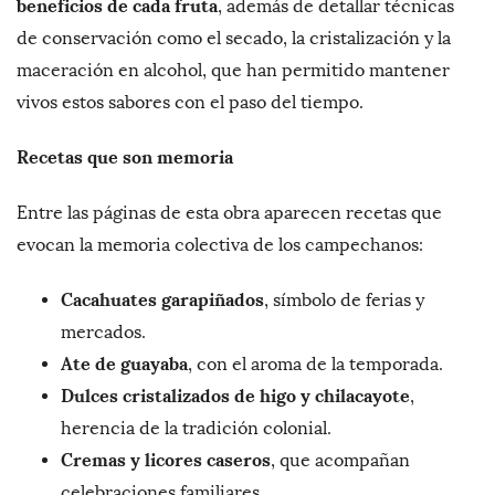
beneficios de cada fruta
, además de detallar técnicas
de conservación como el secado, la cristalización y la
maceración en alcohol, que han permitido mantener
vivos estos sabores con el paso del tiempo.
Recetas que son memoria
Entre las páginas de esta obra aparecen recetas que
evocan la memoria colectiva de los campechanos:
Cacahuates garapiñados
, símbolo de ferias y
mercados.
Ate de guayaba
, con el aroma de la temporada.
Dulces cristalizados de higo y chilacayote
,
herencia de la tradición colonial.
Cremas y licores caseros
, que acompañan
celebraciones familiares.