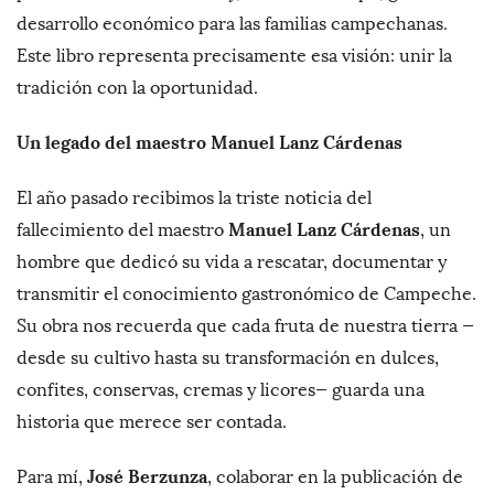
desarrollo económico para las familias campechanas.
Este libro representa precisamente esa visión: unir la
tradición con la oportunidad.
Un legado del maestro Manuel Lanz Cárdenas
El año pasado recibimos la triste noticia del
Manuel Lanz Cárdenas
fallecimiento del maestro
, un
hombre que dedicó su vida a rescatar, documentar y
transmitir el conocimiento gastronómico de Campeche.
Su obra nos recuerda que cada fruta de nuestra tierra —
desde su cultivo hasta su transformación en dulces,
confites, conservas, cremas y licores— guarda una
historia que merece ser contada.
José Berzunza
Para mí,
, colaborar en la publicación de