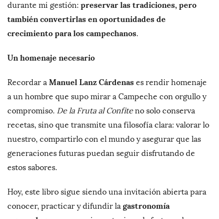
preservar las tradiciones, pero
durante mi gestión:
también convertirlas en oportunidades de
crecimiento para los campechanos
.
Un homenaje necesario
Manuel Lanz Cárdenas
Recordar a
es rendir homenaje
a un hombre que supo mirar a Campeche con orgullo y
compromiso.
De la Fruta al Confite
no solo conserva
recetas, sino que transmite una filosofía clara: valorar lo
nuestro, compartirlo con el mundo y asegurar que las
generaciones futuras puedan seguir disfrutando de
estos sabores.
Hoy, este libro sigue siendo una invitación abierta para
gastronomía
conocer, practicar y difundir la