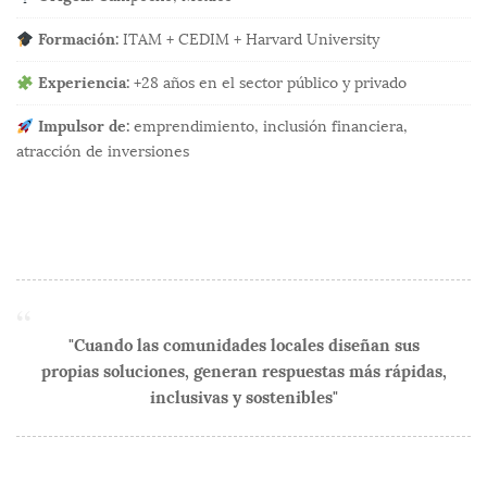
Formación:
ITAM + CEDIM + Harvard University
Experiencia:
+28 años en el sector público y privado
Impulsor de:
emprendimiento, inclusión financiera,
atracción de inversiones
"Cuando las comunidades locales diseñan sus
propias soluciones, generan respuestas más rápidas,
inclusivas y sostenibles"