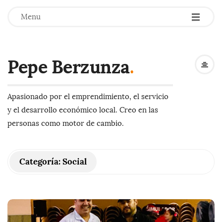
-
-
-
Menu
Pepe Berzunza
.
Apasionado por el emprendimiento, el servicio
y el desarrollo económico local. Creo en las
personas como motor de cambio.
Categoría:
Social