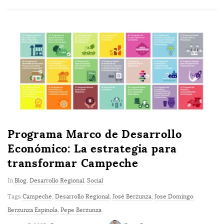
Programa Marco de Desarrollo
Económico: La estrategia para
transformar Campeche
In
Blog
,
Desarrollo Regional
,
Social
Tags
Campeche
,
Desarrollo Regional
,
José Berzunza
,
Jose Domingo
Berzunza Espinola
,
Pepe Berzunza