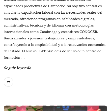
capacidades productivas de Campeche. Su objetivo central es
vincular la capacitación laboral con las necesidades reales del
mercado, ofreciendo programas en habilidades digitales,
administrativas, técnicas y de idiomas con metodologías
internacionales como Cambridge y estándares CONOCER.
Busca atender a jóvenes, trabajadores y emprendedores,
contribuyendo a la empleabilidad y a la reactivación económica
del estado. El Nuevo ICATCAM deja de ser solo un centro de
formación
…
Seguir leyendo