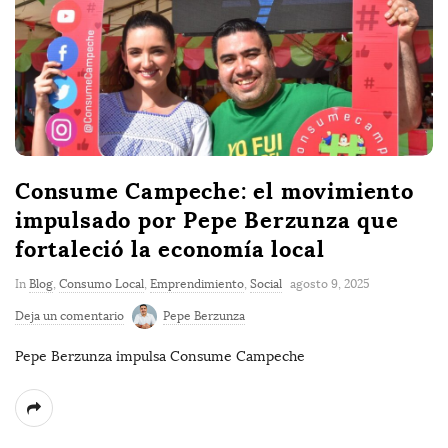
Consume Campeche: el movimiento
impulsado por Pepe Berzunza que
fortaleció la economía local
In
Blog
,
Consumo Local
,
Emprendimiento
,
Social
agosto 9, 2025
Deja un comentario
Pepe Berzunza
Pepe Berzunza impulsa Consume Campeche