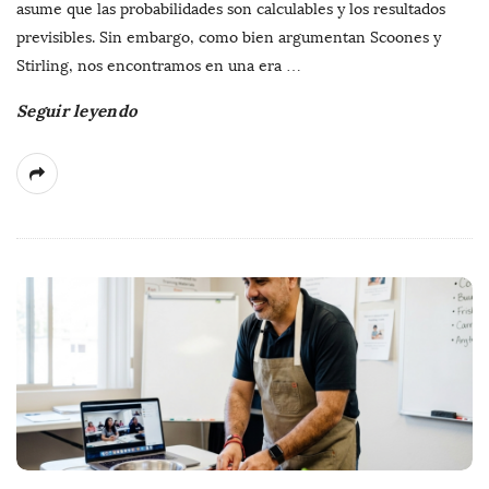
asume que las probabilidades son calculables y los resultados
previsibles. Sin embargo, como bien argumentan Scoones y
Stirling, nos encontramos en una era
…
Seguir leyendo