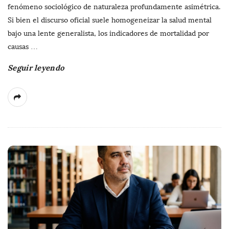
fenómeno sociológico de naturaleza profundamente asimétrica.
Si bien el discurso oficial suele homogeneizar la salud mental
bajo una lente generalista, los indicadores de mortalidad por
causas
…
Seguir leyendo