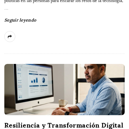
políticas en las personas para encarar los retos de la tecnología,
…
Seguir leyendo
Resiliencia y Transformación Digital