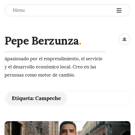
-
-
-
Menu
Pepe Berzunza
.
Apasionado por el emprendimiento, el servicio
y el desarrollo económico local. Creo en las
personas como motor de cambio.
Etiqueta:
Campeche