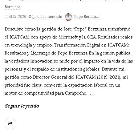
Berzunza
abril 15, 2026
Deja un comentario
Pepe Berzunza
Descubre cómo la gestión de José “Pepe” Berzunza transformó
el ICATCAM con apoyo de Microsoft y la OEA. Resultados reales
en tecnología y empleo. Transformación Digital en ICATCAM:
Resultados y Liderazgo de Pepe Berzunza En la gestión pública,
la verdadera innovación se mide por el impacto en la vida de las
personas y el respaldo de instituciones globales. Durante mi
gestión como Director General del ICATCAM (2019-2021), mi
prioridad fue clara: convertir la capacitación laboral en un
motor de competitividad para Campeche.
…
Seguir leyendo