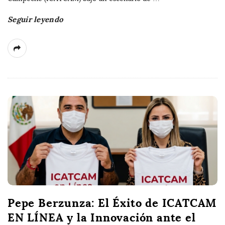
Seguir leyendo
Pepe Berzunza: El Éxito de ICATCAM
EN LÍNEA y la Innovación ante el