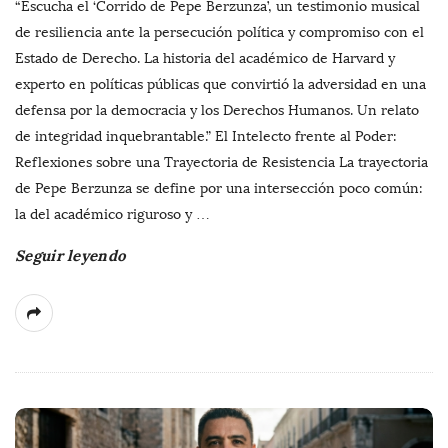
“Escucha el ‘Corrido de Pepe Berzunza’, un testimonio musical
de resiliencia ante la persecución política y compromiso con el
Estado de Derecho. La historia del académico de Harvard y
experto en políticas públicas que convirtió la adversidad en una
defensa por la democracia y los Derechos Humanos. Un relato
de integridad inquebrantable.” El Intelecto frente al Poder:
Reflexiones sobre una Trayectoria de Resistencia La trayectoria
de Pepe Berzunza se define por una intersección poco común:
la del académico riguroso y
…
Seguir leyendo