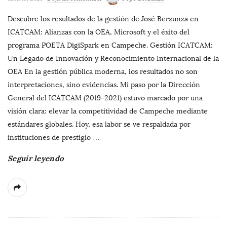
Descubre los resultados de la gestión de José Berzunza en
ICATCAM: Alianzas con la OEA, Microsoft y el éxito del
programa POETA DigiSpark en Campeche. Gestión ICATCAM:
Un Legado de Innovación y Reconocimiento Internacional de la
OEA En la gestión pública moderna, los resultados no son
interpretaciones, sino evidencias. Mi paso por la Dirección
General del ICATCAM (2019-2021) estuvo marcado por una
visión clara: elevar la competitividad de Campeche mediante
estándares globales. Hoy, esa labor se ve respaldada por
instituciones de prestigio
…
Seguir leyendo