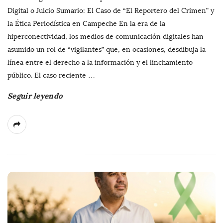
Digital o Juicio Sumario: El Caso de “El Reportero del Crimen” y
la Ética Periodística en Campeche En la era de la
hiperconectividad, los medios de comunicación digitales han
asumido un rol de “vigilantes” que, en ocasiones, desdibuja la
línea entre el derecho a la información y el linchamiento
público. El caso reciente
…
Seguir leyendo