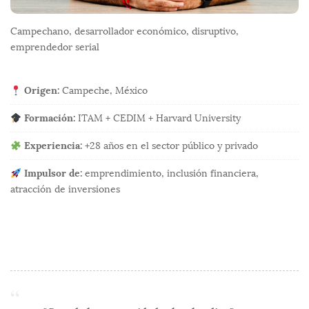
s
Campechano, desarrollador económico, disruptivo,
emprendedor serial
Origen:
Campeche, México
Formación:
ITAM + CEDIM + Harvard University
Experiencia:
+28 años en el sector público y privado
Impulsor de:
emprendimiento, inclusión financiera,
atracción de inversiones