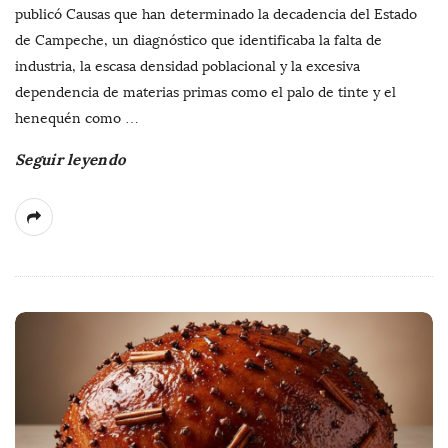
publicó Causas que han determinado la decadencia del Estado
de Campeche, un diagnóstico que identificaba la falta de
industria, la escasa densidad poblacional y la excesiva
dependencia de materias primas como el palo de tinte y el
henequén como
…
Seguir leyendo