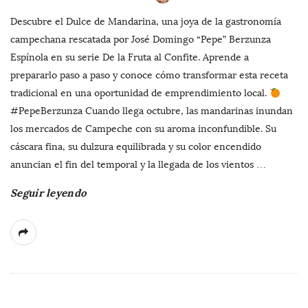
Descubre el Dulce de Mandarina, una joya de la gastronomía
campechana rescatada por José Domingo “Pepe” Berzunza
Espínola en su serie De la Fruta al Confite. Aprende a
prepararlo paso a paso y conoce cómo transformar esta receta
tradicional en una oportunidad de emprendimiento local.
#PepeBerzunza Cuando llega octubre, las mandarinas inundan
los mercados de Campeche con su aroma inconfundible. Su
cáscara fina, su dulzura equilibrada y su color encendido
anuncian el fin del temporal y la llegada de los vientos
…
Seguir leyendo