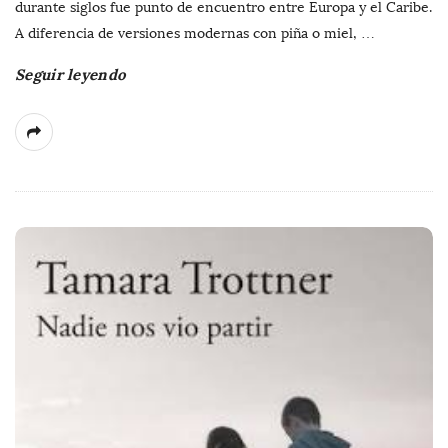
durante siglos fue punto de encuentro entre Europa y el Caribe.
A diferencia de versiones modernas con piña o miel,
…
Seguir leyendo