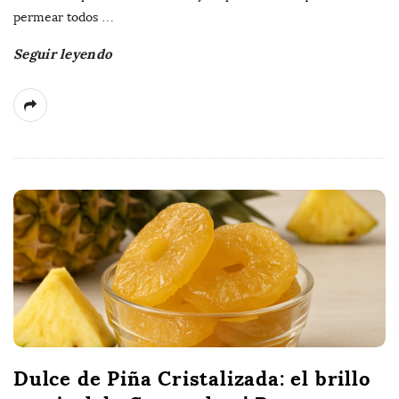
permear todos
…
Seguir leyendo
Dulce de Piña Cristalizada: el brillo