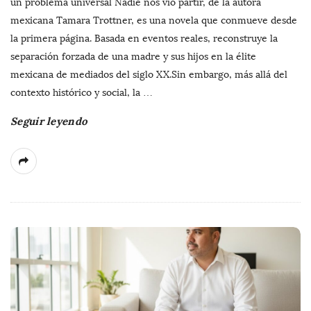
un problema universal Nadie nos vio partir, de la autora
mexicana Tamara Trottner, es una novela que conmueve desde
la primera página. Basada en eventos reales, reconstruye la
separación forzada de una madre y sus hijos en la élite
mexicana de mediados del siglo XX.Sin embargo, más allá del
contexto histórico y social, la
…
Seguir leyendo