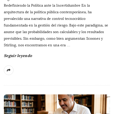
Redefiniendo la Política ante la Incertidumbre En la
arquitectura de la política pública contemporánea, ha
prevalecido una narrativa de control tecnocrático
fundamentada en la gestión del riesgo. Bajo este paradigma, se
asume que las probabilidades son calculables y los resultados
previsibles. Sin embargo, como bien argumentan Scoones y
Stirling, nos encontramos en una era
…
Seguir leyendo