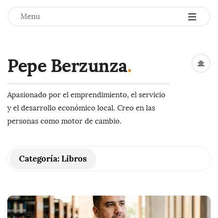
-
-
-
Menu
Pepe Berzunza
.
Apasionado por el emprendimiento, el servicio
y el desarrollo económico local. Creo en las
personas como motor de cambio.
Categoría:
Libros