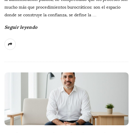
mucho más que procedimientos burocráticos: son el espacio
donde se construye la confianza, se define la
…
Seguir leyendo