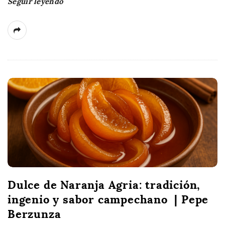
Seguir leyendo
Dulce de Naranja Agria: tradición,
ingenio y sabor campechano | Pepe
Berzunza