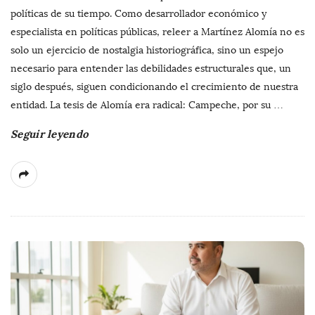
políticas de su tiempo. Como desarrollador económico y
especialista en políticas públicas, releer a Martínez Alomía no es
solo un ejercicio de nostalgia historiográfica, sino un espejo
necesario para entender las debilidades estructurales que, un
siglo después, siguen condicionando el crecimiento de nuestra
entidad. La tesis de Alomía era radical: Campeche, por su
…
Seguir leyendo