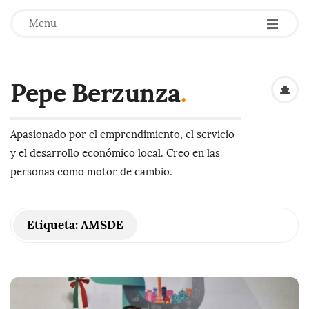
-
-
-
Menu
Pepe Berzunza
.
Apasionado por el emprendimiento, el servicio
y el desarrollo económico local. Creo en las
personas como motor de cambio.
Etiqueta:
AMSDE