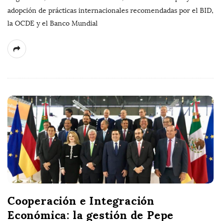
adopción de prácticas internacionales recomendadas por el BID,
la OCDE y el Banco Mundial
Cooperación e Integración
Económica: la gestión de Pepe