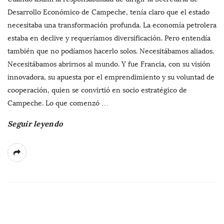
Desarrollo Económico de Campeche, tenía claro que el estado
necesitaba una transformación profunda. La economía petrolera
estaba en declive y requeríamos diversificación. Pero entendía
también que no podíamos hacerlo solos. Necesitábamos aliados.
Necesitábamos abrirnos al mundo. Y fue Francia, con su visión
innovadora, su apuesta por el emprendimiento y su voluntad de
cooperación, quien se convirtió en socio estratégico de
Campeche. Lo que comenzó
…
Seguir leyendo