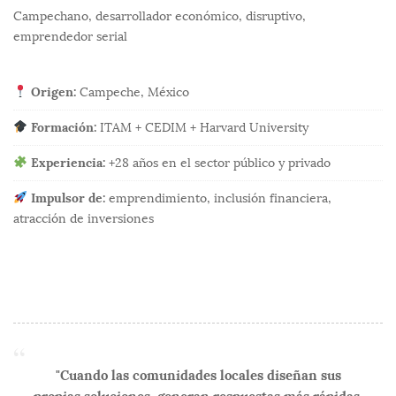
Campechano, desarrollador económico, disruptivo,
emprendedor serial
Origen:
Campeche, México
Formación:
ITAM + CEDIM + Harvard University
Experiencia:
+28 años en el sector público y privado
Impulsor de:
emprendimiento, inclusión financiera,
atracción de inversiones
"Cuando las comunidades locales diseñan sus