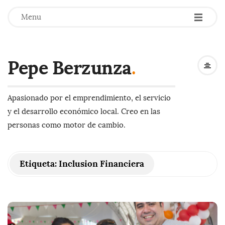
-
-
-
Menu
Pepe Berzunza
.
Apasionado por el emprendimiento, el servicio
y el desarrollo económico local. Creo en las
personas como motor de cambio.
Etiqueta:
Inclusion Financiera