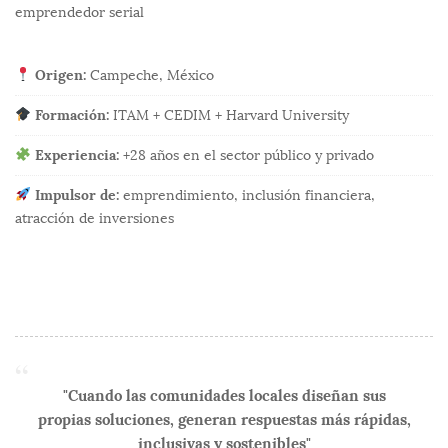
emprendedor serial
Origen:
Campeche, México
Formación:
ITAM + CEDIM + Harvard University
Experiencia:
+28 años en el sector público y privado
Impulsor de:
emprendimiento, inclusión financiera,
atracción de inversiones
"Cuando las comunidades locales diseñan sus
propias soluciones, generan respuestas más rápidas,
inclusivas y sostenibles"