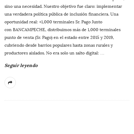
sino una necesidad. Nuestro objetivo fue claro: implementar
una verdadera política pública de inclusión financiera. Una
oportunidad real: +1,000 terminales Sr. Pago Junto
con BANCAMPECHE, distribuimos más de 1,000 terminales
punto de venta (Sr. Pago) en el estado entre 2015 y 2019,
cubriendo desde barrios populares hasta zonas rurales y
productores aislados. No era solo un salto digital:
…
Seguir leyendo