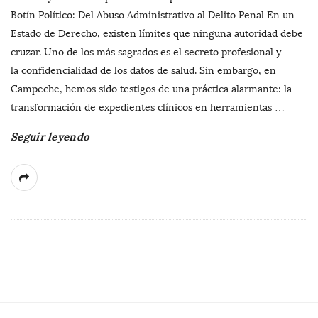
Botín Político: Del Abuso Administrativo al Delito Penal En un
Estado de Derecho, existen límites que ninguna autoridad debe
cruzar. Uno de los más sagrados es el secreto profesional y
la confidencialidad de los datos de salud. Sin embargo, en
Campeche, hemos sido testigos de una práctica alarmante: la
transformación de expedientes clínicos en herramientas
…
Seguir leyendo
S