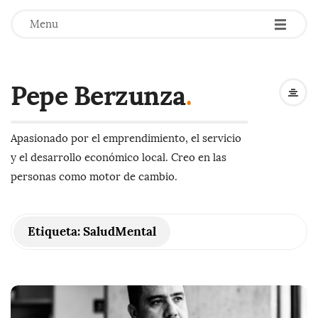
-
-
-
Menu
Pepe Berzunza
.
Apasionado por el emprendimiento, el servicio
y el desarrollo económico local. Creo en las
personas como motor de cambio.
Etiqueta:
SaludMental