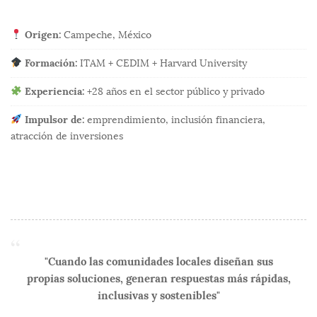
Origen:
Campeche, México
Formación:
ITAM + CEDIM + Harvard University
Experiencia:
+28 años en el sector público y privado
Impulsor de:
emprendimiento, inclusión financiera,
atracción de inversiones
"Cuando las comunidades locales diseñan sus
propias soluciones, generan respuestas más rápidas,
inclusivas y sostenibles"