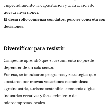
emprendimiento, la capacitación y la atracción de
nuevas inversiones.
El desarrollo comienza con datos, pero se concreta con
decisiones.
Diversificar para resistir
Campeche aprendió que el crecimiento no puede
depender de un solo sector.
Por eso, se impulsaron programas y estrategias que
nuevas vocaciones económicas
apostaron por
:
agroindustria, turismo sostenible, economía digital,
industrias creativas y fortalecimiento de
microempresas locales.