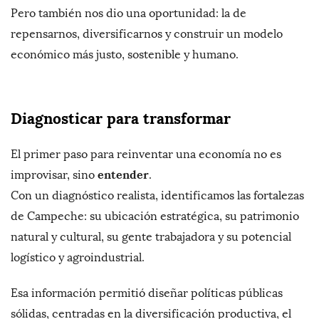
Pero también nos dio una oportunidad: la de
repensarnos, diversificarnos y construir un modelo
económico más justo, sostenible y humano.
Diagnosticar para transformar
El primer paso para reinventar una economía no es
entender
improvisar, sino
.
Con un diagnóstico realista, identificamos las fortalezas
de Campeche: su ubicación estratégica, su patrimonio
natural y cultural, su gente trabajadora y su potencial
logístico y agroindustrial.
Esa información permitió diseñar políticas públicas
sólidas, centradas en la diversificación productiva, el