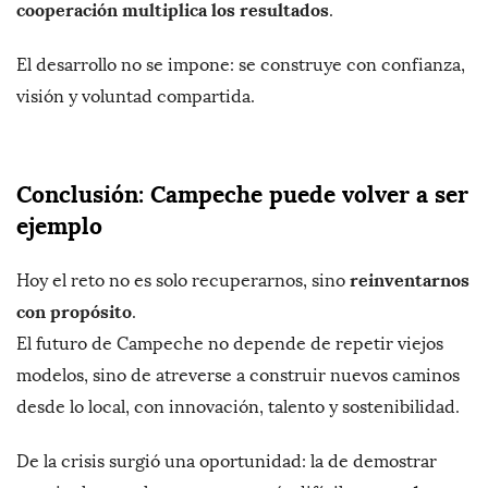
cooperación multiplica los resultados
.
El desarrollo no se impone: se construye con confianza,
visión y voluntad compartida.
Conclusión: Campeche puede volver a ser
ejemplo
reinventarnos
Hoy el reto no es solo recuperarnos, sino
con propósito
.
El futuro de Campeche no depende de repetir viejos
modelos, sino de atreverse a construir nuevos caminos
desde lo local, con innovación, talento y sostenibilidad.
De la crisis surgió una oportunidad: la de demostrar