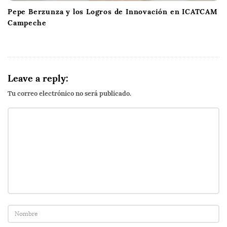
Pepe Berzunza y los Logros de Innovación en ICATCAM
Campeche
Leave a reply:
Tu correo electrónico no será publicado.