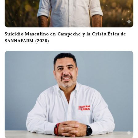
Suicidio Masculino en Campeche y la Crisis Ética de
SANNAFARM (2026)