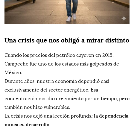
Una crisis que nos obligó a mirar distinto
Cuando los precios del petróleo cayeron en 2015,
Campeche fue uno de los estados más golpeados de
México.
Durante años, nuestra economía dependió casi
exclusivamente del sector energético. Esa
concentración nos dio crecimiento por un tiempo, pero
también nos hizo vulnerables.
la dependencia
La crisis nos dejó una lección profunda:
nunca es desarrollo
.