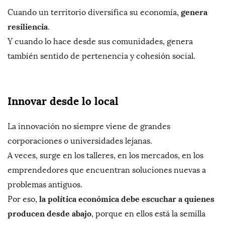
genera
Cuando un territorio diversifica su economía,
resiliencia
.
Y cuando lo hace desde sus comunidades, genera
también sentido de pertenencia y cohesión social.
Innovar desde lo local
La innovación no siempre viene de grandes
corporaciones o universidades lejanas.
A veces, surge en los talleres, en los mercados, en los
emprendedores que encuentran soluciones nuevas a
problemas antiguos.
la política económica debe escuchar a quienes
Por eso,
producen desde abajo
, porque en ellos está la semilla