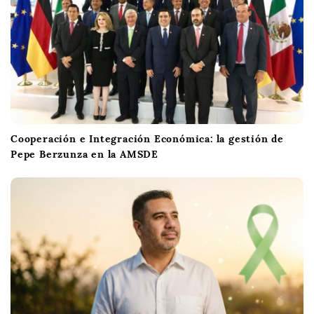
Cooperación e Integración Económica: la gestión de
Pepe Berzunza en la AMSDE