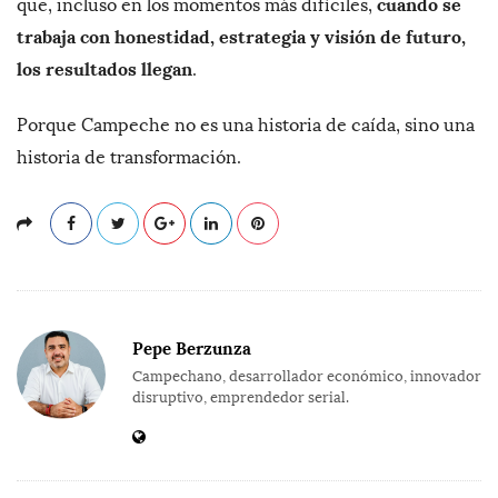
cuando se
que, incluso en los momentos más difíciles,
trabaja con honestidad, estrategia y visión de futuro,
los resultados llegan
.
Porque Campeche no es una historia de caída, sino una
historia de transformación.
Pepe Berzunza
Campechano, desarrollador económico, innovador
disruptivo, emprendedor serial.