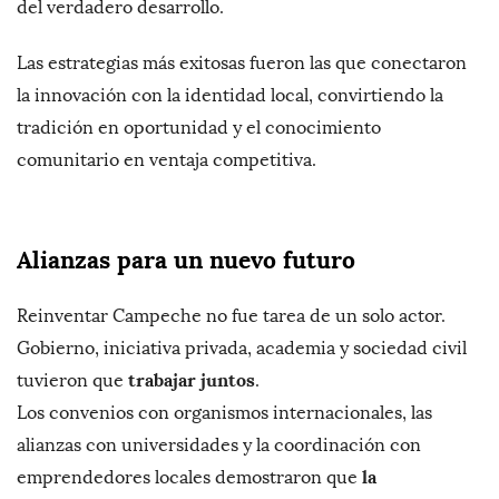
del verdadero desarrollo.
Las estrategias más exitosas fueron las que conectaron
la innovación con la identidad local, convirtiendo la
tradición en oportunidad y el conocimiento
comunitario en ventaja competitiva.
Alianzas para un nuevo futuro
Reinventar Campeche no fue tarea de un solo actor.
Gobierno, iniciativa privada, academia y sociedad civil
trabajar juntos
tuvieron que
.
Los convenios con organismos internacionales, las
alianzas con universidades y la coordinación con
la
emprendedores locales demostraron que