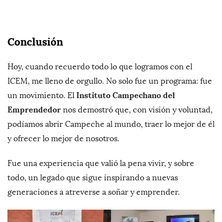
Conclusión
Hoy, cuando recuerdo todo lo que logramos con el
ICEM, me lleno de orgullo. No solo fue un programa: fue
Instituto Campechano del
un movimiento. El
Emprendedor
nos demostró que, con visión y voluntad,
podíamos abrir Campeche al mundo, traer lo mejor de él
y ofrecer lo mejor de nosotros.
Fue una experiencia que valió la pena vivir, y sobre
todo, un legado que sigue inspirando a nuevas
generaciones a atreverse a soñar y emprender.