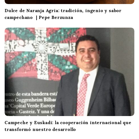
Dulce de Naranja Agria: tradición, ingenio y sabor
campechano | Pepe Berzunza
Campeche y Euskadi: la cooperación internacional que
transformó nuestro desarrollo