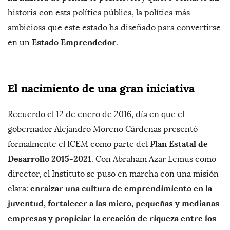
historia con esta política pública, la política más
ambiciosa que este estado ha diseñado para convertirse
Estado Emprendedor
en un
.
El nacimiento de una gran iniciativa
Recuerdo el 12 de enero de 2016, día en que el
gobernador Alejandro Moreno Cárdenas presentó
Plan Estatal de
formalmente el ICEM como parte del
Desarrollo 2015-2021
. Con Abraham Azar Lemus como
director, el Instituto se puso en marcha con una misión
enraizar una cultura de emprendimiento en la
clara:
juventud, fortalecer a las micro, pequeñas y medianas
empresas y propiciar la creación de riqueza entre los