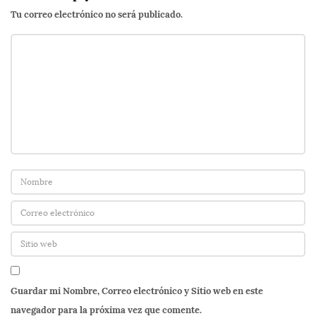
Tu correo electrónico no será publicado.
Guardar mi Nombre, Correo electrónico y Sitio web en este
navegador para la próxima vez que comente.