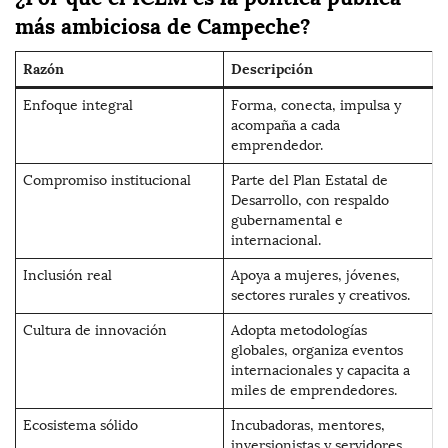
más ambiciosa de Campeche?
Razón
Descripción
Enfoque integral
Forma, conecta, impulsa y
acompaña a cada
emprendedor.
Compromiso institucional
Parte del Plan Estatal de
Desarrollo, con respaldo
gubernamental e
internacional.
Inclusión real
Apoya a mujeres, jóvenes,
sectores rurales y creativos.
Cultura de innovación
Adopta metodologías
globales, organiza eventos
internacionales y capacita a
miles de emprendedores.
Ecosistema sólido
Incubadoras, mentores,
inversionistas y servidores