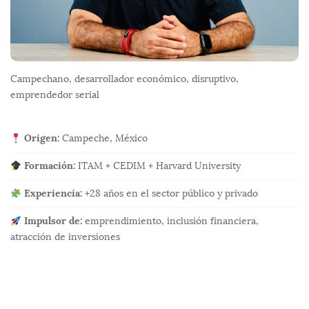
Campechano, desarrollador económico, disruptivo,
emprendedor serial
Origen:
Campeche, México
Formación:
ITAM + CEDIM + Harvard University
Experiencia:
+28 años en el sector público y privado
Impulsor de:
emprendimiento, inclusión financiera,
atracción de inversiones