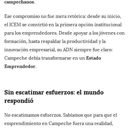
campechanos
.
Ese compromiso no fue mera retórica: desde su inicio,
el ICEM se convirtió en la primera opción institucional
para los emprendedores. Desde apoyar a los jóvenes con
formación, hasta respaldar la productividad y la
innovación empresarial, su ADN siempre fue claro:
Estado
Campeche debía transformarse en un
Emprendedor
.
Sin escatimar esfuerzos: el mundo
respondió
No escatimamos esfuerzos. Sabíamos que para que el
emprendimiento en Campeche fuera una realidad,