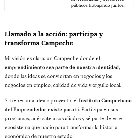
públicos trabajando juntos.
Llamado a la acción: participa y
transforma Campeche
el
Mi visión es clara: un Campeche donde
emprendimiento sea parte de nuestra identidad
,
donde las ideas se conviertan en negocios y los
negocios en empleo, calidad de vida y orgullo local.
Instituto Campechano
Si tienes una idea o proyecto, el
del Emprendedor existe para ti
. Participa en sus
programas, acércate a sus aliados y sé parte de este
ecosistema que nació para transformar la historia
económica de nuestro estado.