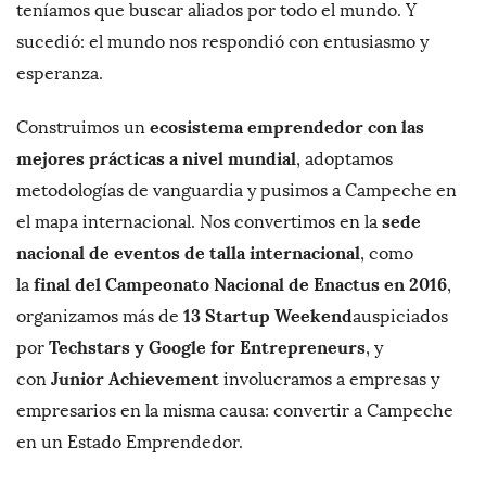
teníamos que buscar aliados por todo el mundo. Y
sucedió: el mundo nos respondió con entusiasmo y
esperanza.
ecosistema emprendedor con las
Construimos un
mejores prácticas a nivel mundial
, adoptamos
metodologías de vanguardia y pusimos a Campeche en
sede
el mapa internacional. Nos convertimos en la
nacional de eventos de talla internacional
, como
final del Campeonato Nacional de Enactus en 2016
la
,
13 Startup Weekend
organizamos más de
auspiciados
Techstars y Google for Entrepreneurs
por
, y
Junior Achievement
con
involucramos a empresas y
empresarios en la misma causa: convertir a Campeche
en un Estado Emprendedor.