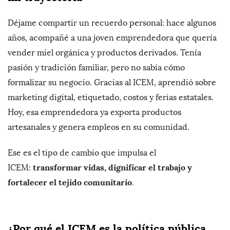
Déjame compartir un recuerdo personal: hace algunos
años, acompañé a una joven emprendedora que quería
vender miel orgánica y productos derivados. Tenía
pasión y tradición familiar, pero no sabía cómo
formalizar su negocio. Gracias al ICEM, aprendió sobre
marketing digital, etiquetado, costos y ferias estatales.
Hoy, esa emprendedora ya exporta productos
artesanales y genera empleos en su comunidad.
Ese es el tipo de cambio que impulsa el
transformar vidas, dignificar el trabajo y
ICEM:
fortalecer el tejido comunitario
.
¿Por qué el ICEM es la política pública