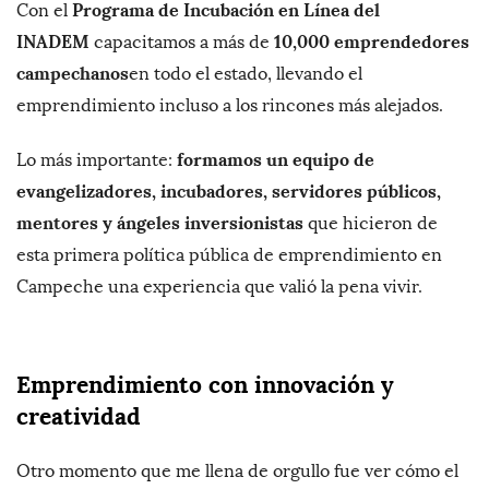
Programa de Incubación en Línea del
Con el
INADEM
10,000 emprendedores
capacitamos a más de
campechanos
en todo el estado, llevando el
emprendimiento incluso a los rincones más alejados.
formamos un equipo de
Lo más importante:
evangelizadores, incubadores, servidores públicos,
mentores y ángeles inversionistas
que hicieron de
esta primera política pública de emprendimiento en
Campeche una experiencia que valió la pena vivir.
Emprendimiento con innovación y
creatividad
Otro momento que me llena de orgullo fue ver cómo el