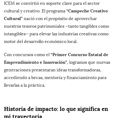
ICEM se convirtió en soporte clave para el sector
“Campeche Creativo
cultural y creativo. El programa
Cultural”
nació con el propósito de aprovechar
nuestros tesoros patrimoniales —tanto tangibles como
intangibles— para elevar las industrias creativas como
motor del desarrollo económico local.
“Primer Concurso Estatal de
Con concursos como el
Emprendimiento e Innovación”
, logramos que nuevas
generaciones presentaran ideas transformadoras,
accediendo a becas, mentoría y financiamiento para
llevarlas a la práctica.
Historia de impacto: lo que significa en
mi trayectoria