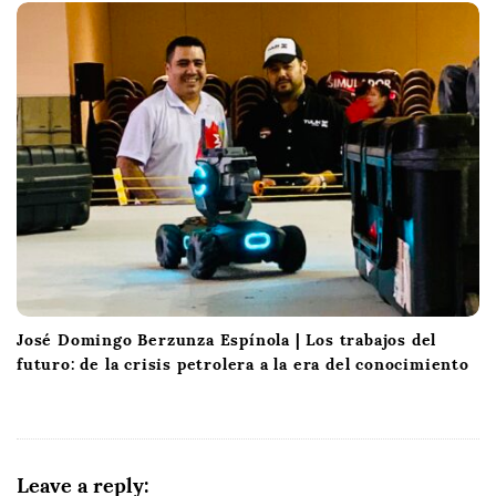
José Domingo Berzunza Espínola | Los trabajos del
futuro: de la crisis petrolera a la era del conocimiento
Leave a reply: