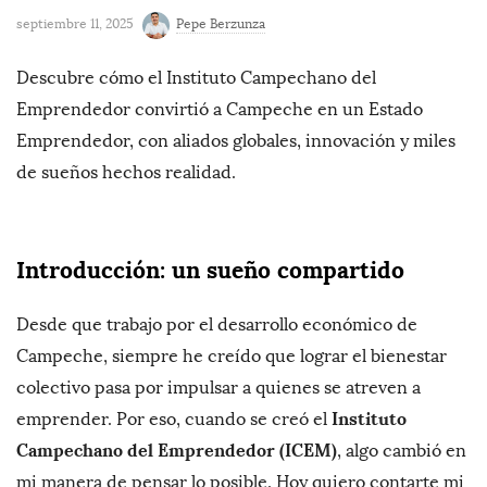
septiembre 11, 2025
Pepe Berzunza
Descubre cómo el Instituto Campechano del
Emprendedor convirtió a Campeche en un Estado
Emprendedor, con aliados globales, innovación y miles
de sueños hechos realidad.
Introducción: un sueño compartido
Desde que trabajo por el desarrollo económico de
Campeche, siempre he creído que lograr el bienestar
colectivo pasa por impulsar a quienes se atreven a
Instituto
emprender. Por eso, cuando se creó el
Campechano del Emprendedor (ICEM)
, algo cambió en
mi manera de pensar lo posible. Hoy quiero contarte mi