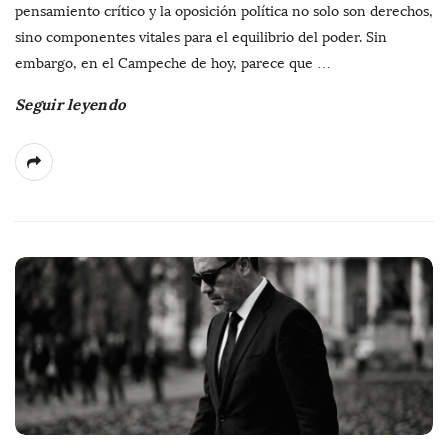
pensamiento crítico y la oposición política no solo son derechos,
sino componentes vitales para el equilibrio del poder. Sin
embargo, en el Campeche de hoy, parece que
…
Seguir leyendo