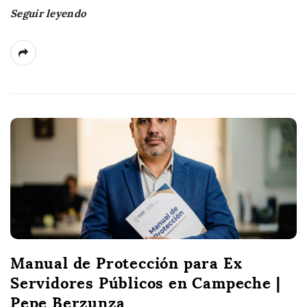
Seguir leyendo
Manual de Protección para Ex
Servidores Públicos en Campeche |
Pepe Berzunza