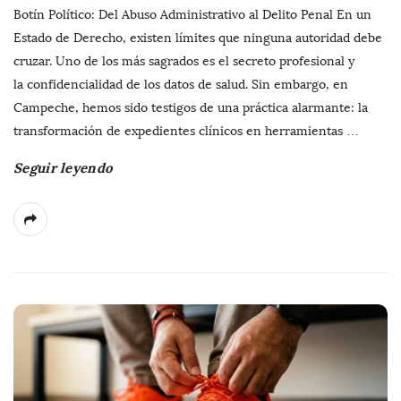
Botín Político: Del Abuso Administrativo al Delito Penal En un
Estado de Derecho, existen límites que ninguna autoridad debe
cruzar. Uno de los más sagrados es el secreto profesional y
la confidencialidad de los datos de salud. Sin embargo, en
Campeche, hemos sido testigos de una práctica alarmante: la
transformación de expedientes clínicos en herramientas
…
Seguir leyendo