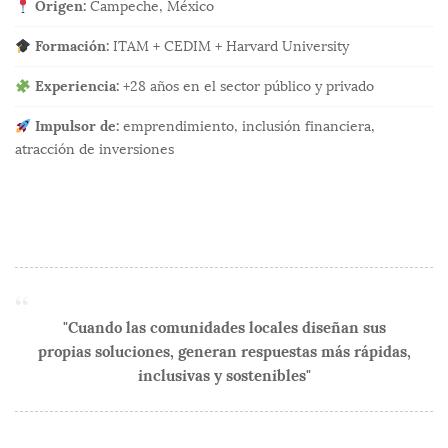
Origen:
Campeche, México
Formación:
ITAM + CEDIM + Harvard University
Experiencia:
+28 años en el sector público y privado
Impulsor de:
emprendimiento, inclusión financiera,
atracción de inversiones
"Cuando las comunidades locales diseñan sus
propias soluciones, generan respuestas más rápidas,
inclusivas y sostenibles"