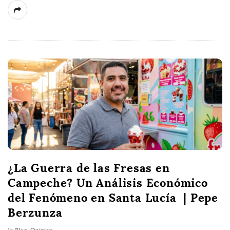
¿La Guerra de las Fresas en
Campeche? Un Análisis Económico
del Fenómeno en Santa Lucía | Pepe
Berzunza