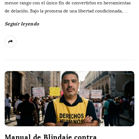
menor rango con el único fin de convertirlos en herramientas
de delación. Bajo la promesa de una libertad condicionada,
…
Seguir leyendo
Manual de Blindaje contra