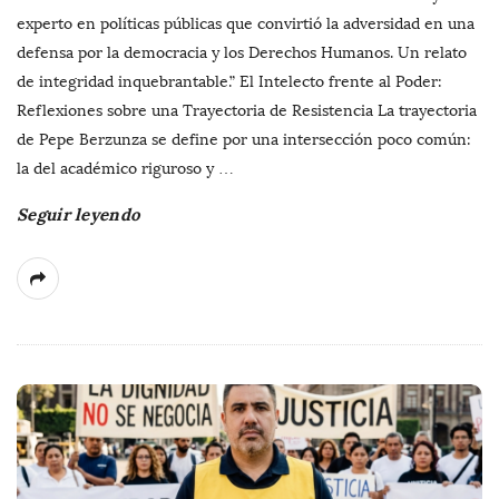
experto en políticas públicas que convirtió la adversidad en una
defensa por la democracia y los Derechos Humanos. Un relato
de integridad inquebrantable.” El Intelecto frente al Poder:
Reflexiones sobre una Trayectoria de Resistencia La trayectoria
de Pepe Berzunza se define por una intersección poco común:
la del académico riguroso y
…
Seguir leyendo