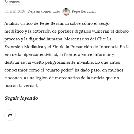
Berzunza
abril 12, 2026
Deja un comentario
Pepe Berzunza
Análisis crítico de Pepe Berzunza sobre cómo el sesgo
mediático y la extorsión de portales digitales vulneran el debido
proceso y la dignidad humana. Mercenarios del Clic: La
Extorsión Mediática y el Fin de la Presunción de Inocencia En la
era de la hiperconectividad, la frontera entre informar y
destruir se ha vuelto peligrosamente invisible. Lo que antes
conocíamos como el “cuarto poder” ha dado paso, en muchos
rincones, a una legión de mercenarios de la noticia que no
buscan la verdad,
…
Seguir leyendo