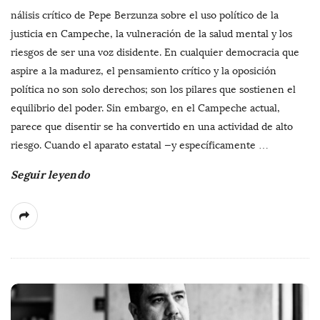
nálisis crítico de Pepe Berzunza sobre el uso político de la
justicia en Campeche, la vulneración de la salud mental y los
riesgos de ser una voz disidente. En cualquier democracia que
aspire a la madurez, el pensamiento crítico y la oposición
política no son solo derechos; son los pilares que sostienen el
equilibrio del poder. Sin embargo, en el Campeche actual,
parece que disentir se ha convertido en una actividad de alto
riesgo. Cuando el aparato estatal —y específicamente
…
Seguir leyendo