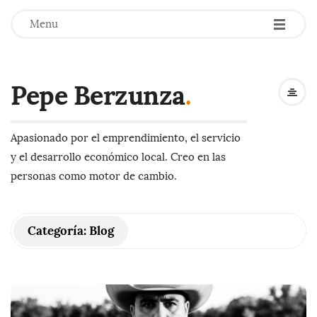
-
-
-
Menu
Pepe Berzunza
.
Apasionado por el emprendimiento, el servicio
y el desarrollo económico local. Creo en las
personas como motor de cambio.
Categoría:
Blog