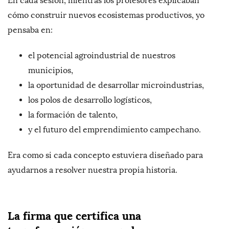
En cada sesión, mientras los profesores explicaban
cómo construir nuevos ecosistemas productivos, yo
pensaba en:
el potencial agroindustrial de nuestros
municipios,
la oportunidad de desarrollar microindustrias,
los polos de desarrollo logísticos,
la formación de talento,
y el futuro del emprendimiento campechano.
Era como si cada concepto estuviera diseñado para
ayudarnos a resolver nuestra propia historia.
La firma que certifica una