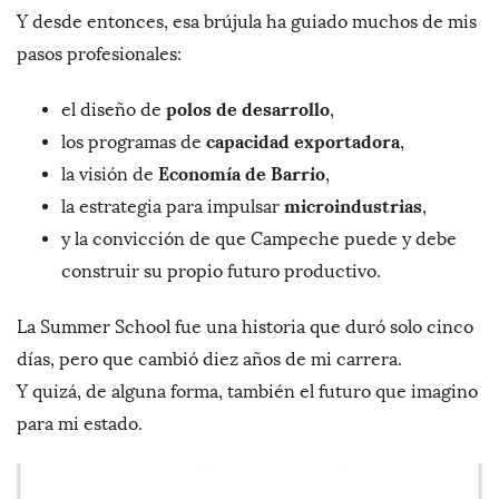
Y desde entonces, esa brújula ha guiado muchos de mis
pasos profesionales:
polos de desarrollo
el diseño de
,
capacidad exportadora
los programas de
,
Economía de Barrio
la visión de
,
microindustrias
la estrategia para impulsar
,
y la convicción de que Campeche puede y debe
construir su propio futuro productivo.
La Summer School fue una historia que duró solo cinco
días, pero que cambió diez años de mi carrera.
Y quizá, de alguna forma, también el futuro que imagino
para mi estado.