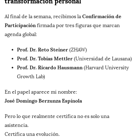
transformación personal
Confirmación de
Al final de la semana, recibimos la
Participación
firmada por tres figuras que marcan
agenda global:
Prof. Dr. Reto Steiner
(ZHAW)
Prof. Dr. Tobias Mettler
(Universidad de Lausana)
Prof. Dr. Ricardo Hausmann
(Harvard University
Growth Lab)
En el papel aparece mi nombre:
José Domingo Berzunza Espínola
Pero lo que realmente certifica no es solo una
asistencia.
Certifica una evolución.