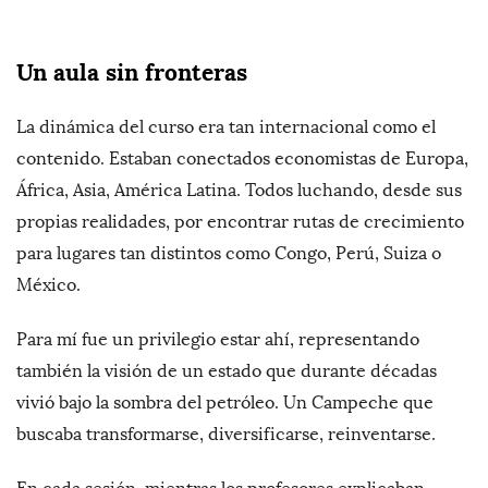
Un aula sin fronteras
La dinámica del curso era tan internacional como el
contenido. Estaban conectados economistas de Europa,
África, Asia, América Latina. Todos luchando, desde sus
propias realidades, por encontrar rutas de crecimiento
para lugares tan distintos como Congo, Perú, Suiza o
México.
Para mí fue un privilegio estar ahí, representando
también la visión de un estado que durante décadas
vivió bajo la sombra del petróleo. Un Campeche que
buscaba transformarse, diversificarse, reinventarse.