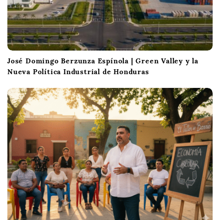
José Domingo Berzunza Espínola | Green Valley y la
Nueva Política Industrial de Honduras