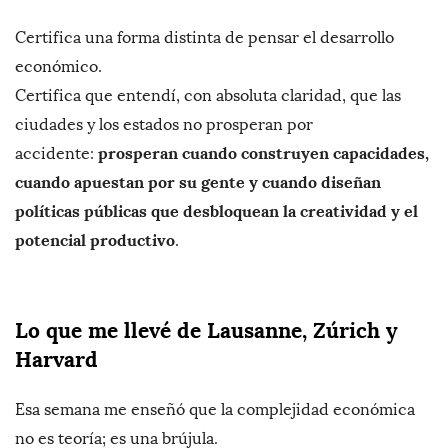
Certifica una forma distinta de pensar el desarrollo
económico.
Certifica que entendí, con absoluta claridad, que las
ciudades y los estados no prosperan por
prosperan cuando construyen capacidades,
accidente:
cuando apuestan por su gente y cuando diseñan
políticas públicas que desbloquean la creatividad y el
potencial productivo
.
Lo que me llevé de Lausanne, Zúrich y
Harvard
Esa semana me enseñó que la complejidad económica
no es teoría; es una brújula.