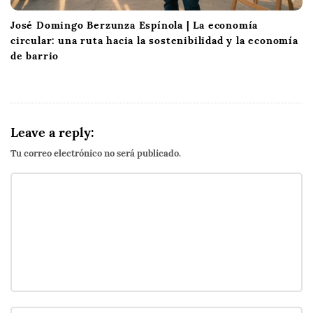
José Domingo Berzunza Espínola | La economía
circular: una ruta hacia la sostenibilidad y la economía
de barrio
Leave a reply:
Tu correo electrónico no será publicado.