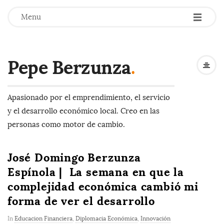
-
-
-
Menu
Pepe Berzunza
.
Apasionado por el emprendimiento, el servicio
y el desarrollo económico local. Creo en las
personas como motor de cambio.
José Domingo Berzunza
Espínola | La semana en que la
complejidad económica cambió mi
forma de ver el desarrollo
In
Educacion Financiera
,
Diplomacia Económica
,
Innovación