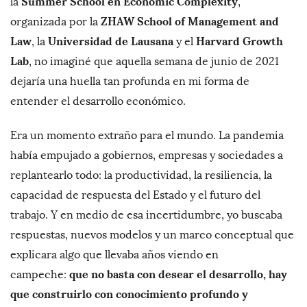
Summer School en Economic Complexity
la
,
ZHAW School of Management and
organizada por la
Law
Universidad de Lausana
Harvard Growth
, la
y el
Lab
, no imaginé que aquella semana de junio de 2021
dejaría una huella tan profunda en mi forma de
entender el desarrollo económico.
Era un momento extraño para el mundo. La pandemia
había empujado a gobiernos, empresas y sociedades a
replantearlo todo: la productividad, la resiliencia, la
capacidad de respuesta del Estado y el futuro del
trabajo. Y en medio de esa incertidumbre, yo buscaba
respuestas, nuevos modelos y un marco conceptual que
explicara algo que llevaba años viendo en
que no basta con desear el desarrollo, hay
campeche:
que construirlo con conocimiento profundo y