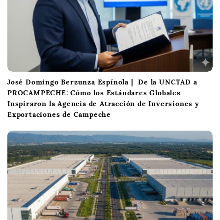
José Domingo Berzunza Espínola | De la UNCTAD a
PROCAMPECHE: Cómo los Estándares Globales
Inspiraron la Agencia de Atracción de Inversiones y
Exportaciones de Campeche