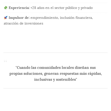
Experiencia:
+28 años en el sector público y privado
Impulsor de:
emprendimiento, inclusión financiera,
atracción de inversiones
"Cuando las comunidades locales diseñan sus
propias soluciones, generan respuestas más rápidas,
inclusivas y sostenibles"