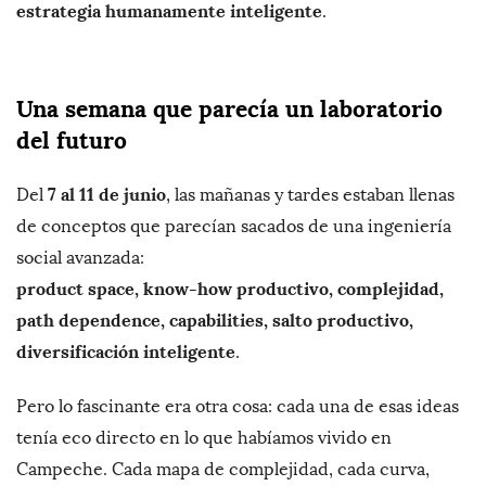
estrategia humanamente inteligente
.
Una semana que parecía un laboratorio
del futuro
7 al 11 de junio
Del
, las mañanas y tardes estaban llenas
de conceptos que parecían sacados de una ingeniería
social avanzada:
product space, know-how productivo, complejidad,
path dependence, capabilities, salto productivo,
diversificación inteligente
.
Pero lo fascinante era otra cosa: cada una de esas ideas
tenía eco directo en lo que habíamos vivido en
Campeche. Cada mapa de complejidad, cada curva,