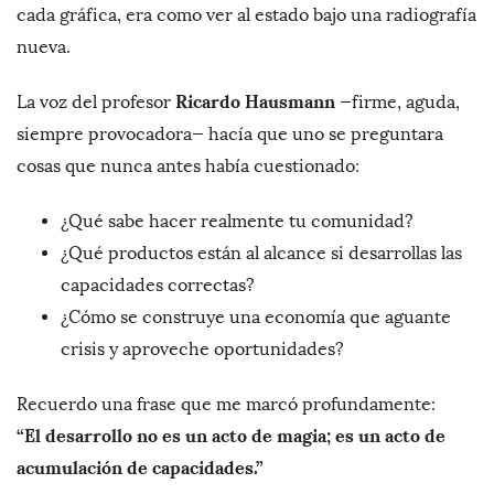
cada gráfica, era como ver al estado bajo una radiografía
nueva.
Ricardo Hausmann
La voz del profesor
—firme, aguda,
siempre provocadora— hacía que uno se preguntara
cosas que nunca antes había cuestionado:
¿Qué sabe hacer realmente tu comunidad?
¿Qué productos están al alcance si desarrollas las
capacidades correctas?
¿Cómo se construye una economía que aguante
crisis y aproveche oportunidades?
Recuerdo una frase que me marcó profundamente:
“El desarrollo no es un acto de magia; es un acto de
acumulación de capacidades.”