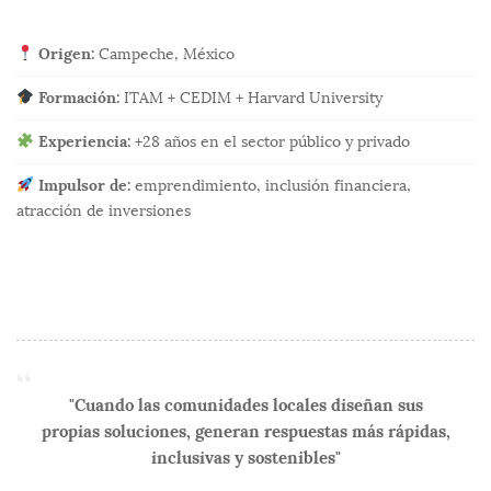
Origen:
Campeche, México
Formación:
ITAM + CEDIM + Harvard University
Experiencia:
+28 años en el sector público y privado
Impulsor de:
emprendimiento, inclusión financiera,
atracción de inversiones
"Cuando las comunidades locales diseñan sus
propias soluciones, generan respuestas más rápidas,
inclusivas y sostenibles"