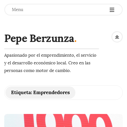
-
-
-
Menu
Pepe Berzunza
.
Apasionado por el emprendimiento, el servicio
y el desarrollo económico local. Creo en las
personas como motor de cambio.
Etiqueta:
Emprendedores