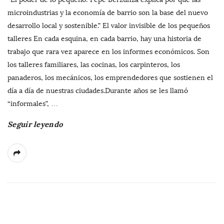
microindustrias y la economía de barrio son la base del nuevo
desarrollo local y sostenible.” El valor invisible de los pequeños
talleres En cada esquina, en cada barrio, hay una historia de
trabajo que rara vez aparece en los informes económicos. Son
los talleres familiares, las cocinas, los carpinteros, los
panaderos, los mecánicos, los emprendedores que sostienen el
día a día de nuestras ciudades.Durante años se les llamó
“informales”,
…
Seguir leyendo