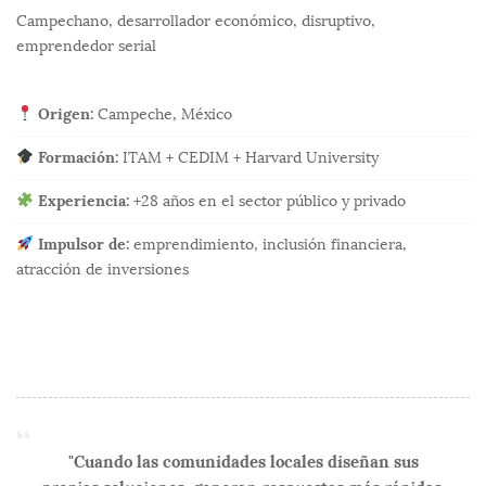
Campechano, desarrollador económico, disruptivo,
emprendedor serial
Origen:
Campeche, México
Formación:
ITAM + CEDIM + Harvard University
Experiencia:
+28 años en el sector público y privado
Impulsor de:
emprendimiento, inclusión financiera,
atracción de inversiones
"Cuando las comunidades locales diseñan sus