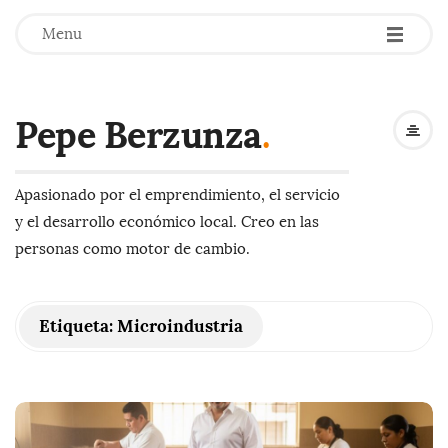
-
-
-
Menu
Pepe Berzunza
.
Apasionado por el emprendimiento, el servicio
y el desarrollo económico local. Creo en las
personas como motor de cambio.
Etiqueta:
Microindustria