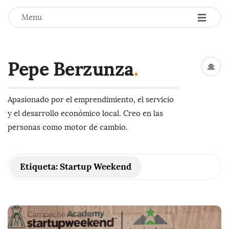
-
-
-
Menu
Pepe Berzunza
.
Apasionado por el emprendimiento, el servicio
y el desarrollo económico local. Creo en las
personas como motor de cambio.
Etiqueta:
Startup Weekend