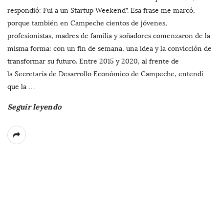
respondió: Fui a un Startup Weekend”. Esa frase me marcó,
porque también en Campeche cientos de jóvenes,
profesionistas, madres de familia y soñadores comenzaron de la
misma forma: con un fin de semana, una idea y la convicción de
transformar su futuro. Entre 2015 y 2020, al frente de
la Secretaría de Desarrollo Económico de Campeche, entendí
que la
…
Seguir leyendo