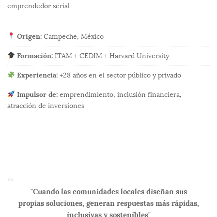
emprendedor serial
Origen:
Campeche, México
Formación:
ITAM + CEDIM + Harvard University
Experiencia:
+28 años en el sector público y privado
Impulsor de:
emprendimiento, inclusión financiera,
atracción de inversiones
"Cuando las comunidades locales diseñan sus
propias soluciones, generan respuestas más rápidas,
inclusivas y sostenibles"