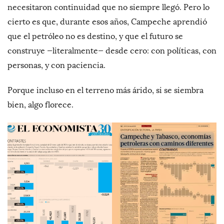
necesitaron continuidad que no siempre llegó. Pero lo
cierto es que, durante esos años, Campeche aprendió
que el petróleo no es destino, y que el futuro se
construye —literalmente— desde cero: con políticas, con
personas, y con paciencia.
Porque incluso en el terreno más árido, si se siembra
bien, algo florece.