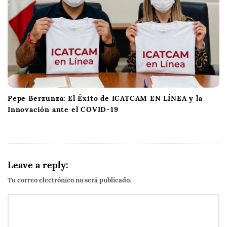
Pepe Berzunza: El Éxito de ICATCAM EN LÍNEA y la
Innovación ante el COVID-19
Leave a reply:
Tu correo electrónico no será publicado.