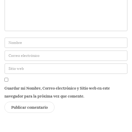
Guardar mi Nombre, Correo electrónico y Sitio web en este
navegador para la próxima vez que comente.