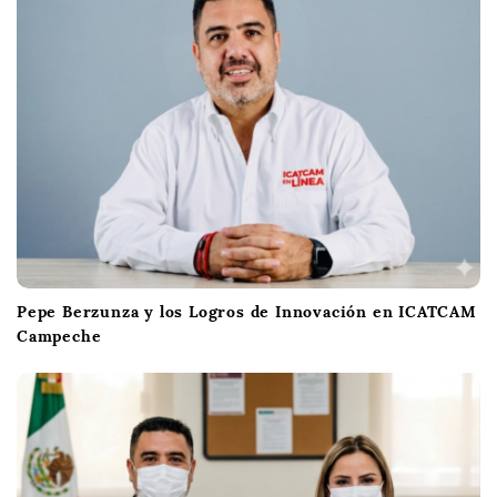
Pepe Berzunza y los Logros de Innovación en ICATCAM
Campeche