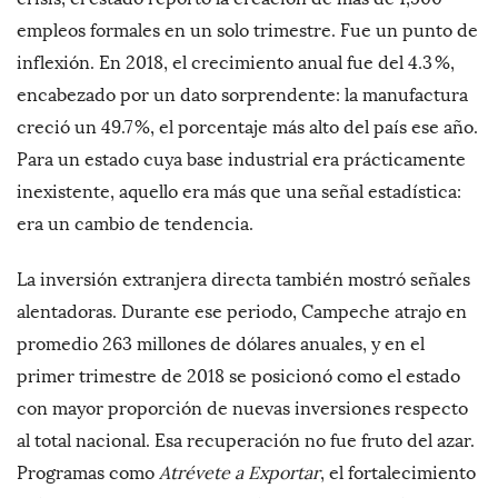
empleos formales en un solo trimestre. Fue un punto de
inflexión. En 2018, el crecimiento anual fue del 4.3 %,
encabezado por un dato sorprendente: la manufactura
creció un 49.7 %, el porcentaje más alto del país ese año.
Para un estado cuya base industrial era prácticamente
inexistente, aquello era más que una señal estadística:
era un cambio de tendencia.
La inversión extranjera directa también mostró señales
alentadoras. Durante ese periodo, Campeche atrajo en
promedio 263 millones de dólares anuales, y en el
primer trimestre de 2018 se posicionó como el estado
con mayor proporción de nuevas inversiones respecto
al total nacional. Esa recuperación no fue fruto del azar.
Programas como
Atrévete a Exportar
, el fortalecimiento