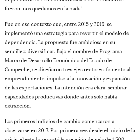
fueron, nos quedamos en la nada”.
Fue en ese contexto que, entre 2015 y 2019, se
implementó una estrategia para revertir el modelo de
dependencia. La propuesta fue ambiciosa en su
sencillez: diversificar. Bajo el nombre de Programa
Marco de Desarrollo Económico del Estado de
Campeche, se diseñaron tres ejes rectores: fomento al
emprendimiento, impulso a la innovación y expansión
de las exportaciones. La intención era clara: sembrar
capacidades productivas donde antes solo había
extracción.
Los primeros indicios de cambio comenzaron a
observarse en 2017. Por primera vez desde el inicio de la
crisis, el estado reportó la creación de más de 1,500