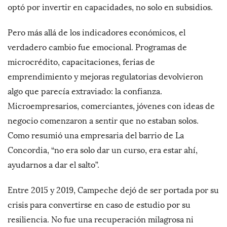
optó por invertir en capacidades, no solo en subsidios.
Pero más allá de los indicadores económicos, el
verdadero cambio fue emocional. Programas de
microcrédito, capacitaciones, ferias de
emprendimiento y mejoras regulatorias devolvieron
algo que parecía extraviado: la confianza.
Microempresarios, comerciantes, jóvenes con ideas de
negocio comenzaron a sentir que no estaban solos.
Como resumió una empresaria del barrio de La
Concordia, “no era solo dar un curso, era estar ahí,
ayudarnos a dar el salto”.
Entre 2015 y 2019, Campeche dejó de ser portada por su
crisis para convertirse en caso de estudio por su
resiliencia. No fue una recuperación milagrosa ni