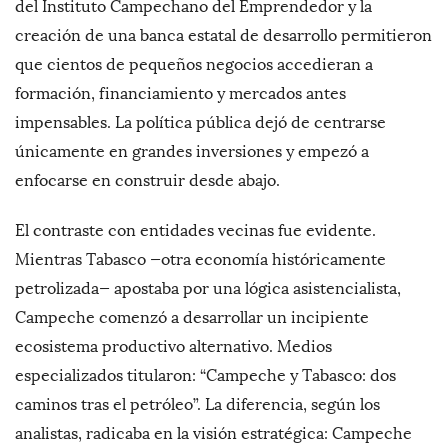
del Instituto Campechano del Emprendedor y la
creación de una banca estatal de desarrollo permitieron
que cientos de pequeños negocios accedieran a
formación, financiamiento y mercados antes
impensables. La política pública dejó de centrarse
únicamente en grandes inversiones y empezó a
enfocarse en construir desde abajo.
El contraste con entidades vecinas fue evidente.
Mientras Tabasco —otra economía históricamente
petrolizada— apostaba por una lógica asistencialista,
Campeche comenzó a desarrollar un incipiente
ecosistema productivo alternativo. Medios
especializados titularon: “Campeche y Tabasco: dos
caminos tras el petróleo”. La diferencia, según los
analistas, radicaba en la visión estratégica: Campeche