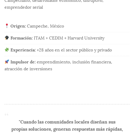
Campechano, desarrollador económico, disruptivo,
emprendedor serial
Origen:
Campeche, México
Formación:
ITAM + CEDIM + Harvard University
Experiencia:
+28 años en el sector público y privado
Impulsor de:
emprendimiento, inclusión financiera,
atracción de inversiones
"Cuando las comunidades locales diseñan sus
propias soluciones, generan respuestas más rápidas,