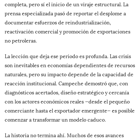
completa, pero sí el inicio de un viraje estructural. La
prensa especializada pasó de reportar el desplome a
documentar esfuerzos de reindustrialización,
reactivación comercial y promoción de exportaciones
no petroleras.
La lección que deja ese periodo es profunda. Las crisis
son inevitables en economías dependientes de recursos
naturales, pero su impacto depende de la capacidad de
reacción institucional. Campeche demostró que, con
diagnósticos acertados, diseño estratégico y cercanía
con los actores económicos reales —desde el pequeño
comerciante hasta el exportador emergente— es posible
comenzar a transformar un modelo caduco.
La historia no termina ahí. Muchos de esos avances