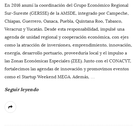
En 2016 asumí la coordinación del Grupo Económico Regional
Sur-Sureste (GERSSE) de la AMSDE, integrado por Campeche,
Chiapas, Guerrero, Oaxaca, Puebla, Quintana Roo, Tabasco,
Veracruz y Yucatán. Desde esta responsabilidad, impulsé una
agenda de unidad regional y cooperación económica, con ejes
como la atracción de inversiones, emprendimiento, innovación,
energía, desarrollo portuario, proveeduría local y el impulso a
las Zonas Económicas Especiales (ZEE). Junto con el CONACYT,
fortalecimos las agendas de innovación y promovimos eventos
como el Startup Weekend MEGA. Además,
…
Seguir leyendo