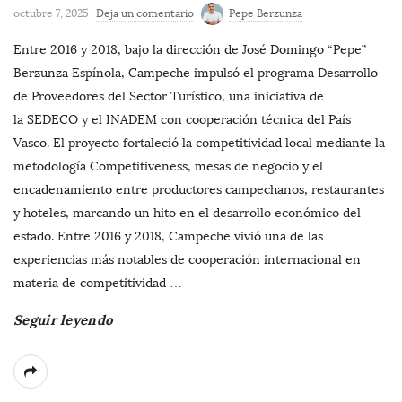
octubre 7, 2025
Deja un comentario
Pepe Berzunza
Entre 2016 y 2018, bajo la dirección de José Domingo “Pepe”
Berzunza Espínola, Campeche impulsó el programa Desarrollo
de Proveedores del Sector Turístico, una iniciativa de
la SEDECO y el INADEM con cooperación técnica del País
Vasco. El proyecto fortaleció la competitividad local mediante la
metodología Competitiveness, mesas de negocio y el
encadenamiento entre productores campechanos, restaurantes
y hoteles, marcando un hito en el desarrollo económico del
estado. Entre 2016 y 2018, Campeche vivió una de las
experiencias más notables de cooperación internacional en
materia de competitividad
…
Seguir leyendo