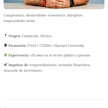
Campechano, desarrollador económico, disruptivo,
emprendedor serial
Origen:
Campeche, México
Formación:
ITAM + CEDIM + Harvard University
Experiencia:
+28 años en el sector público y privado
Impulsor de:
emprendimiento, inclusión financiera,
atracción de inversiones