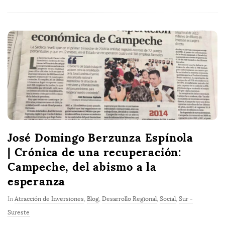
José Domingo Berzunza Espínola
| Crónica de una recuperación:
Campeche, del abismo a la
esperanza
In
Atracción de Inversiones
,
Blog
,
Desarrollo Regional
,
Social
,
Sur -
Sureste