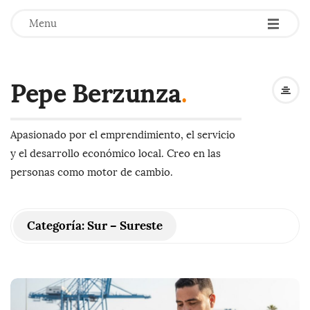
-
-
-
Menu
Pepe Berzunza
.
Apasionado por el emprendimiento, el servicio
y el desarrollo económico local. Creo en las
personas como motor de cambio.
Categoría:
Sur – Sureste