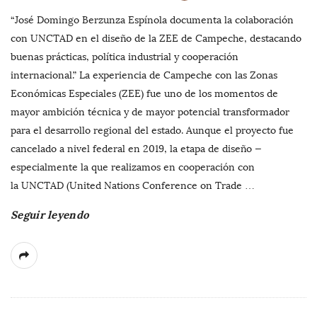
“José Domingo Berzunza Espínola documenta la colaboración
con UNCTAD en el diseño de la ZEE de Campeche, destacando
buenas prácticas, política industrial y cooperación
internacional.” La experiencia de Campeche con las Zonas
Económicas Especiales (ZEE) fue uno de los momentos de
mayor ambición técnica y de mayor potencial transformador
para el desarrollo regional del estado. Aunque el proyecto fue
cancelado a nivel federal en 2019, la etapa de diseño —
especialmente la que realizamos en cooperación con
la UNCTAD (United Nations Conference on Trade
…
Seguir leyendo