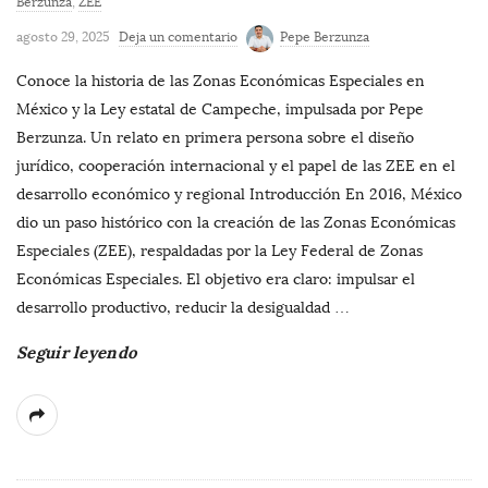
Berzunza
,
ZEE
agosto 29, 2025
Deja un comentario
Pepe Berzunza
Conoce la historia de las Zonas Económicas Especiales en
México y la Ley estatal de Campeche, impulsada por Pepe
Berzunza. Un relato en primera persona sobre el diseño
jurídico, cooperación internacional y el papel de las ZEE en el
desarrollo económico y regional Introducción En 2016, México
dio un paso histórico con la creación de las Zonas Económicas
Especiales (ZEE), respaldadas por la Ley Federal de Zonas
Económicas Especiales. El objetivo era claro: impulsar el
desarrollo productivo, reducir la desigualdad
…
Seguir leyendo