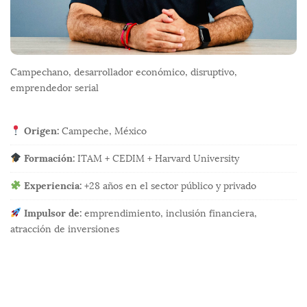
Campechano, desarrollador económico, disruptivo,
emprendedor serial
Origen:
Campeche, México
Formación:
ITAM + CEDIM + Harvard University
Experiencia:
+28 años en el sector público y privado
Impulsor de:
emprendimiento, inclusión financiera,
atracción de inversiones