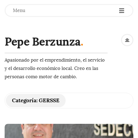
-
-
-
Menu
Pepe Berzunza
.
Apasionado por el emprendimiento, el servicio
y el desarrollo económico local. Creo en las
personas como motor de cambio.
Categoría:
GERSSE