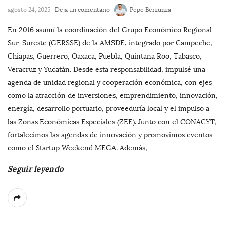
agosto 24, 2025
Deja un comentario
Pepe Berzunza
En 2016 asumí la coordinación del Grupo Económico Regional
Sur-Sureste (GERSSE) de la AMSDE, integrado por Campeche,
Chiapas, Guerrero, Oaxaca, Puebla, Quintana Roo, Tabasco,
Veracruz y Yucatán. Desde esta responsabilidad, impulsé una
agenda de unidad regional y cooperación económica, con ejes
como la atracción de inversiones, emprendimiento, innovación,
energía, desarrollo portuario, proveeduría local y el impulso a
las Zonas Económicas Especiales (ZEE). Junto con el CONACYT,
fortalecimos las agendas de innovación y promovimos eventos
como el Startup Weekend MEGA. Además,
…
Seguir leyendo