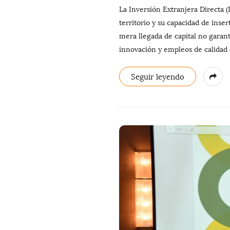
La Inversión Extranjera Directa 
territorio y su capacidad de inse
mera llegada de capital no garant
innovación y empleos de calidad 
Seguir leyendo