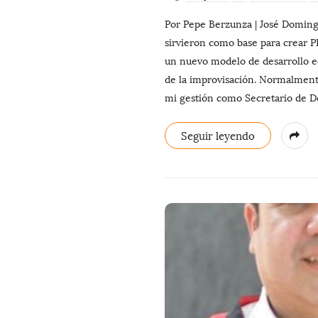
Por Pepe Berzunza | José Doming
sirvieron como base para crear
un nuevo modelo de desarrollo ec
de la improvisación. Normalment
mi gestión como Secretario de D
Seguir leyendo