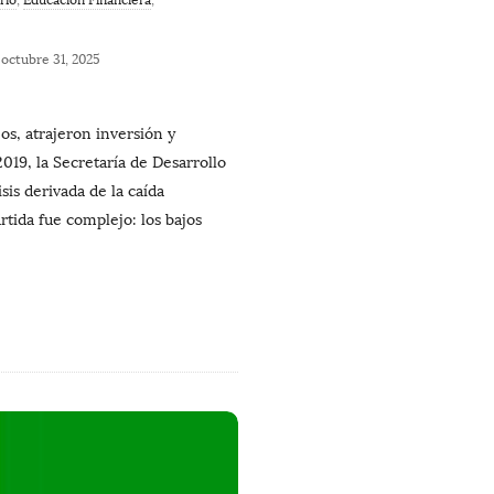
octubre 31, 2025
s, atrajeron inversión y
9, la Secretaría de Desarrollo
is derivada de la caída
rtida fue complejo: los bajos