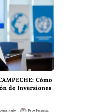
ROCAMPECHE: Cómo
ión de Inversiones
 comentario
Pepe Berzunza