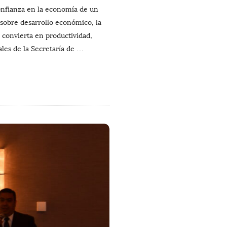
confianza en la economía de un
 sobre desarrollo económico, la
 convierta en productividad,
les de la Secretaría de
…