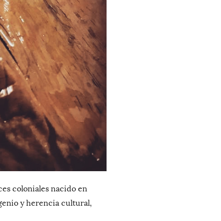
ces coloniales nacido en
enio y herencia cultural,