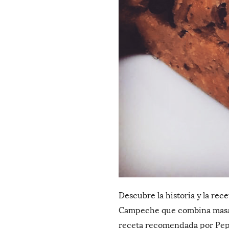
Descubre la historia y la rec
Campeche que combina masa, f
receta recomendada por Pep