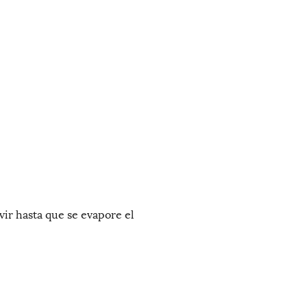
vir hasta que se evapore el